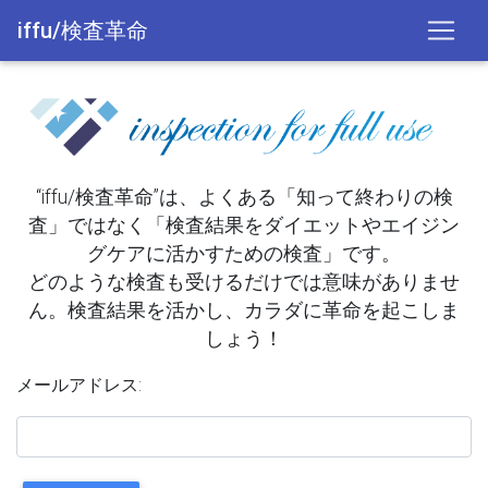
iffu/検査革命
“iffu/検査革命”は、よくある「知って終わりの検
査」ではなく「検査結果をダイエットやエイジン
グケアに活かすための検査」です。
どのような検査も受けるだけでは意味がありませ
ん。検査結果を活かし、カラダに革命を起こしま
しょう！
メールアドレス: